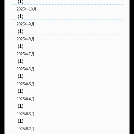
(1)
2025年10月
(1)
2025年9月
(1)
2025年8月
(1)
2025年7月
(1)
2025年6月
(1)
2025年5月
(1)
2025年4月
(1)
2025年3月
(1)
2025年2月