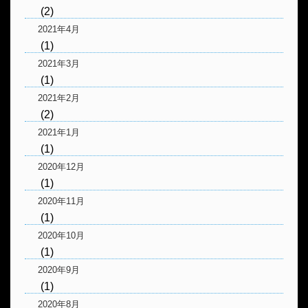
(2)
2021年4月
(1)
2021年3月
(1)
2021年2月
(2)
2021年1月
(1)
2020年12月
(1)
2020年11月
(1)
2020年10月
(1)
2020年9月
(1)
2020年8月