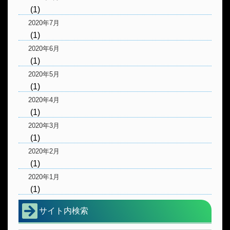
(1)
2020年7月
(1)
2020年6月
(1)
2020年5月
(1)
2020年4月
(1)
2020年3月
(1)
2020年2月
(1)
2020年1月
(1)
サイト内検索