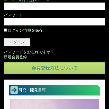
パスワード
ログイン情報を保存
パスワードをお忘れですか？
会員登録方法について
研究・開発書籍