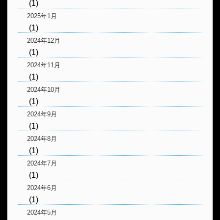
(1)
2025年1月
(1)
2024年12月
(1)
2024年11月
(1)
2024年10月
(1)
2024年9月
(1)
2024年8月
(1)
2024年7月
(1)
2024年6月
(1)
2024年5月