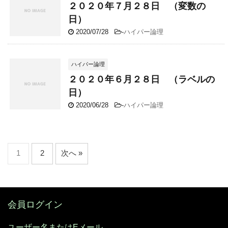
２０２０年７月２８日 （変数の
日）
2020/07/28
-
ハイパー論理
ハイパー論理
２０２０年６月２８日 （ラベルの
日）
2020/06/28
-
ハイパー論理
1
2
次へ »
会員ログイン