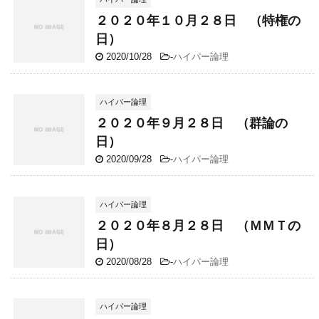
２０２０年１０月２８日 （特権の
日）
2020/10/28
-
ハイパー論理
ハイパー論理
２０２０年９月２８日 （群論の
日）
2020/09/28
-
ハイパー論理
ハイパー論理
２０２０年８月２８日 （ＭＭＴの
日）
2020/08/28
-
ハイパー論理
ハイパー論理