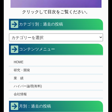
クリックして目次をご覧ください。
カテゴリ別：過去の投稿
コンテンツメニュー
HOME
研究・開発
業 績
ハイパー論理(有料)
会社情報
月別：過去の投稿