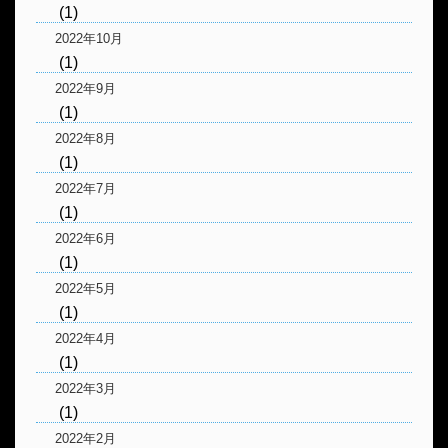
(1)
2022年10月
(1)
2022年9月
(1)
2022年8月
(1)
2022年7月
(1)
2022年6月
(1)
2022年5月
(1)
2022年4月
(1)
2022年3月
(1)
2022年2月