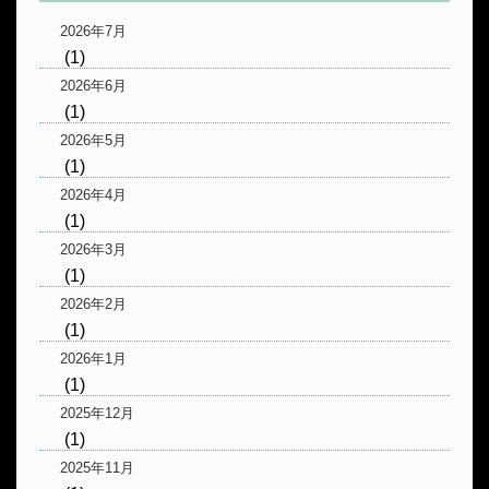
2026年7月
(1)
2026年6月
(1)
2026年5月
(1)
2026年4月
(1)
2026年3月
(1)
2026年2月
(1)
2026年1月
(1)
2025年12月
(1)
2025年11月