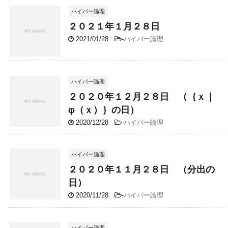
ハイパー論理
２０２１年１月２８日
2021/01/28
-
ハイパー論理
ハイパー論理
２０２０年１２月２８日 （｛ｘ｜
φ（ｘ）｝の日）
2020/12/28
-
ハイパー論理
ハイパー論理
２０２０年１１月２８日 （分出の
日）
2020/11/28
-
ハイパー論理
ハイパー論理