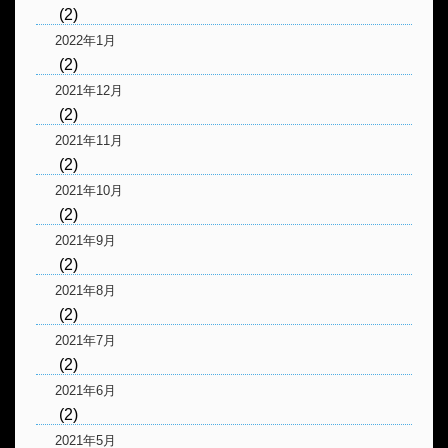
(2)
2022年1月
(2)
2021年12月
(2)
2021年11月
(2)
2021年10月
(2)
2021年9月
(2)
2021年8月
(2)
2021年7月
(2)
2021年6月
(2)
2021年5月