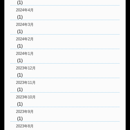
(1)
2024年4月
(1)
2024年3月
(1)
2024年2月
(1)
2024年1月
(1)
2023年12月
(1)
2023年11月
(1)
2023年10月
(1)
2023年9月
(1)
2023年8月