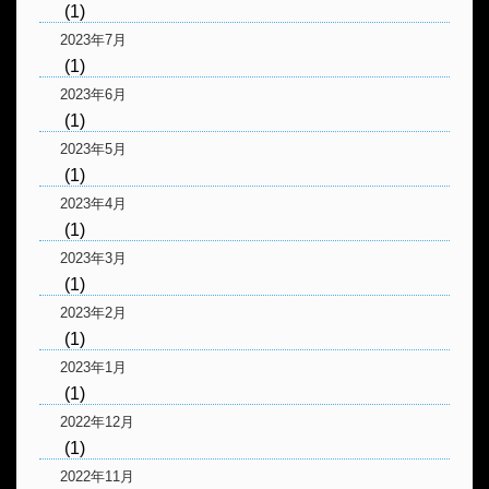
(1)
2023年7月
(1)
2023年6月
(1)
2023年5月
(1)
2023年4月
(1)
2023年3月
(1)
2023年2月
(1)
2023年1月
(1)
2022年12月
(1)
2022年11月