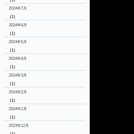
2024年7月
(1)
2024年6月
(1)
2024年5月
(1)
2024年4月
(1)
2024年3月
(1)
2024年2月
(1)
2024年1月
(1)
2023年12月
(1)