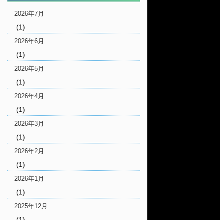
2026年7月
(1)
2026年6月
(1)
2026年5月
(1)
2026年4月
(1)
2026年3月
(1)
2026年2月
(1)
2026年1月
(1)
2025年12月
(1)