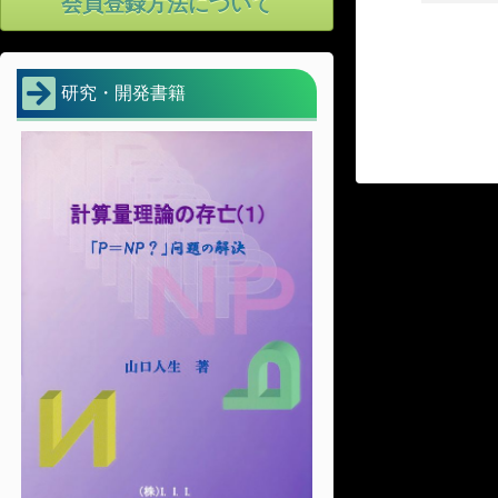
会員登録方法について
研究・開発書籍