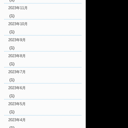
2023年11月
(1)
2023年10月
(1)
2023年9月
(1)
2023年8月
(1)
2023年7月
(1)
2023年6月
(1)
2023年5月
(1)
2023年4月
(1)