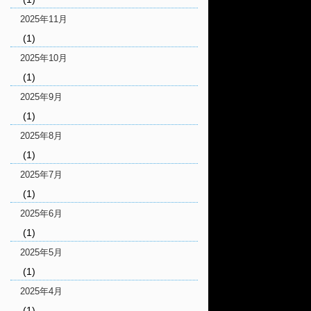
2025年11月
(1)
2025年10月
(1)
2025年9月
(1)
2025年8月
(1)
2025年7月
(1)
2025年6月
(1)
2025年5月
(1)
2025年4月
(1)