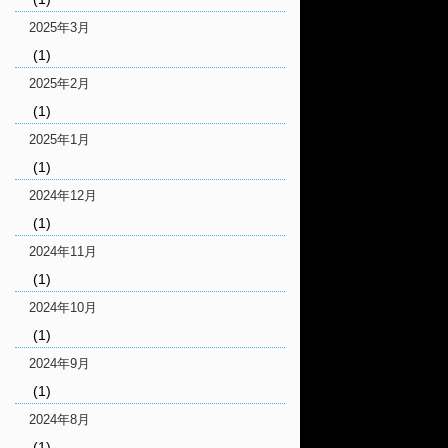
2025年3月
(1)
2025年2月
(1)
2025年1月
(1)
2024年12月
(1)
2024年11月
(1)
2024年10月
(1)
2024年9月
(1)
2024年8月
(1)