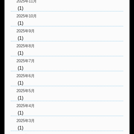
2025年11月
(1)
2025年10月
(1)
2025年9月
(1)
2025年8月
(1)
2025年7月
(1)
2025年6月
(1)
2025年5月
(1)
2025年4月
(1)
2025年3月
(1)