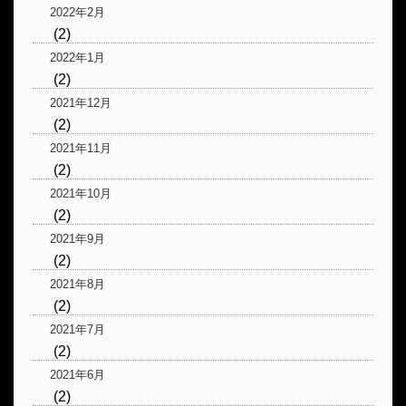
2022年2月
(2)
2022年1月
(2)
2021年12月
(2)
2021年11月
(2)
2021年10月
(2)
2021年9月
(2)
2021年8月
(2)
2021年7月
(2)
2021年6月
(2)