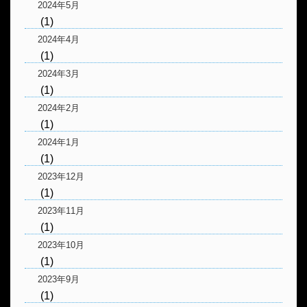
2024年5月
(1)
2024年4月
(1)
2024年3月
(1)
2024年2月
(1)
2024年1月
(1)
2023年12月
(1)
2023年11月
(1)
2023年10月
(1)
2023年9月
(1)