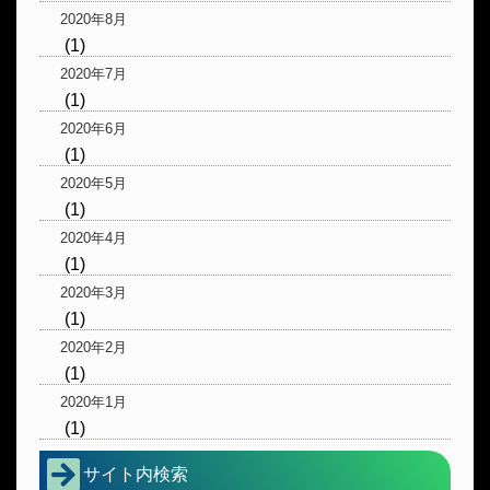
2020年8月
(1)
2020年7月
(1)
2020年6月
(1)
2020年5月
(1)
2020年4月
(1)
2020年3月
(1)
2020年2月
(1)
2020年1月
(1)
サイト内検索