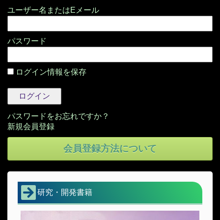
パスワード
ログイン情報を保存
パスワードをお忘れですか？
会員登録方法について
研究・開発書籍