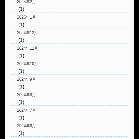
2025年2月
(1)
2025年1月
(1)
2024年12月
(1)
2024年11月
(1)
2024年10月
(1)
2024年9月
(1)
2024年8月
(1)
2024年7月
(1)
2024年6月
(1)