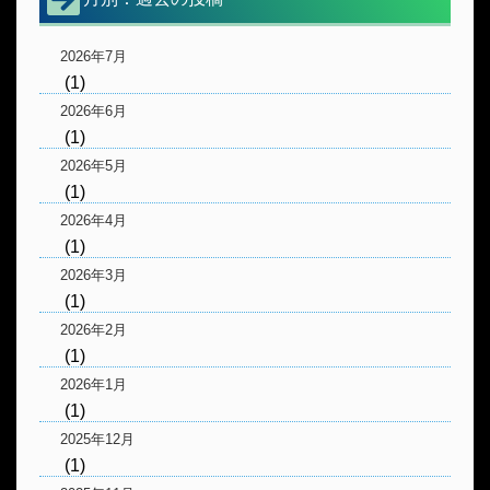
2026年7月
(1)
2026年6月
(1)
2026年5月
(1)
2026年4月
(1)
2026年3月
(1)
2026年2月
(1)
2026年1月
(1)
2025年12月
(1)