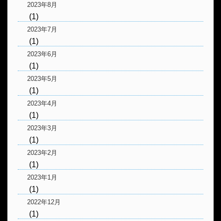
2023年8月
(1)
2023年7月
(1)
2023年6月
(1)
2023年5月
(1)
2023年4月
(1)
2023年3月
(1)
2023年2月
(1)
2023年1月
(1)
2022年12月
(1)