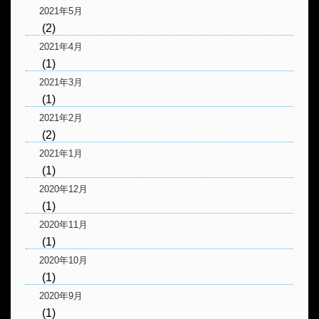
2021年5月
(2)
2021年4月
(1)
2021年3月
(1)
2021年2月
(2)
2021年1月
(1)
2020年12月
(1)
2020年11月
(1)
2020年10月
(1)
2020年9月
(1)