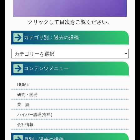
クリックして目次をご覧ください。
カテゴリ別：過去の投稿
コンテンツメニュー
HOME
研究・開発
業 績
ハイパー論理(有料)
会社情報
月別：過去の投稿