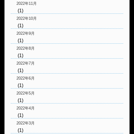
2022年11月
(1)
2022年10月
(1)
2022年9月
(1)
2022年8月
(1)
2022年7月
(1)
2022年6月
(1)
2022年5月
(1)
2022年4月
(1)
2022年3月
(1)