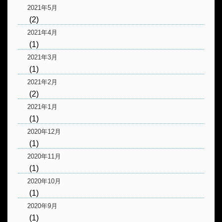
2021年5月
(2)
2021年4月
(1)
2021年3月
(1)
2021年2月
(2)
2021年1月
(1)
2020年12月
(1)
2020年11月
(1)
2020年10月
(1)
2020年9月
(1)