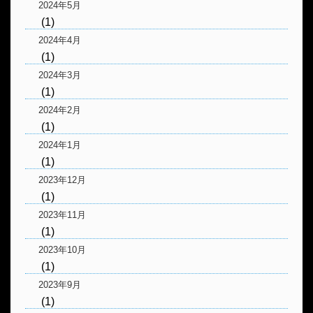
2024年5月
(1)
2024年4月
(1)
2024年3月
(1)
2024年2月
(1)
2024年1月
(1)
2023年12月
(1)
2023年11月
(1)
2023年10月
(1)
2023年9月
(1)