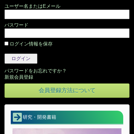
パスワード
ログイン情報を保存
パスワードをお忘れですか？
会員登録方法について
研究・開発書籍