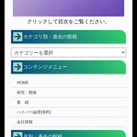
クリックして目次をご覧ください。
カテゴリ別：過去の投稿
コンテンツメニュー
HOME
研究・開発
業 績
ハイパー論理(有料)
会社情報
月別：過去の投稿