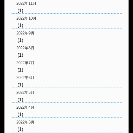
2022年11月
(1)
2022年10月
(1)
2022年9月
(1)
2022年8月
(1)
2022年7月
(1)
2022年6月
(1)
2022年5月
(1)
2022年4月
(1)
2022年3月
(1)