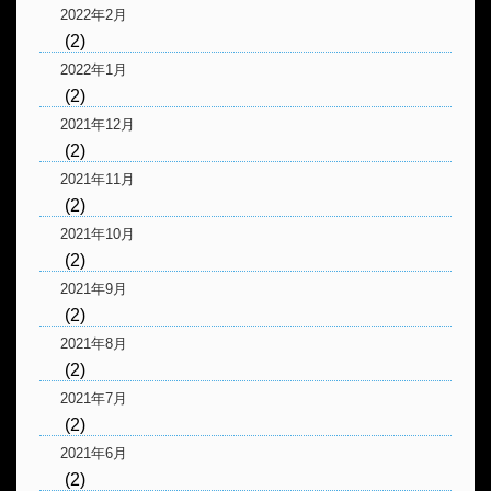
2022年2月
(2)
2022年1月
(2)
2021年12月
(2)
2021年11月
(2)
2021年10月
(2)
2021年9月
(2)
2021年8月
(2)
2021年7月
(2)
2021年6月
(2)