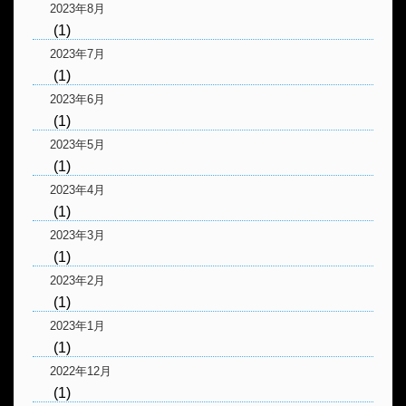
2023年8月
(1)
2023年7月
(1)
2023年6月
(1)
2023年5月
(1)
2023年4月
(1)
2023年3月
(1)
2023年2月
(1)
2023年1月
(1)
2022年12月
(1)