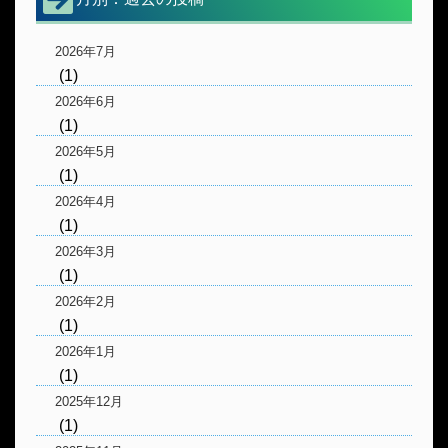
2026年7月
(1)
2026年6月
(1)
2026年5月
(1)
2026年4月
(1)
2026年3月
(1)
2026年2月
(1)
2026年1月
(1)
2025年12月
(1)