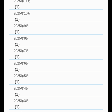
2025年11月
(1)
2025年10月
(1)
2025年9月
(1)
2025年8月
(1)
2025年7月
(1)
2025年6月
(1)
2025年5月
(1)
2025年4月
(1)
2025年3月
(1)