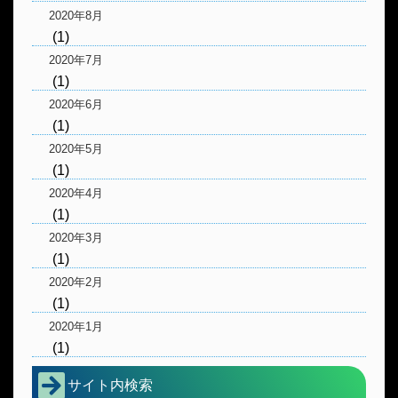
2020年8月
(1)
2020年7月
(1)
2020年6月
(1)
2020年5月
(1)
2020年4月
(1)
2020年3月
(1)
2020年2月
(1)
2020年1月
(1)
サイト内検索