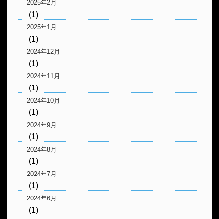
2025年2月
(1)
2025年1月
(1)
2024年12月
(1)
2024年11月
(1)
2024年10月
(1)
2024年9月
(1)
2024年8月
(1)
2024年7月
(1)
2024年6月
(1)