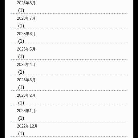
2023年8月
(1)
2023年7月
(1)
2023年6月
(1)
2023年5月
(1)
2023年4月
(1)
2023年3月
(1)
2023年2月
(1)
2023年1月
(1)
2022年12月
(1)