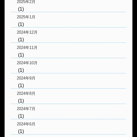
2025年2月
(1)
2025年1月
(1)
2024年12月
(1)
2024年11月
(1)
2024年10月
(1)
2024年9月
(1)
2024年8月
(1)
2024年7月
(1)
2024年6月
(1)