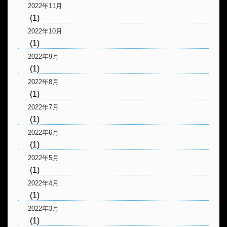
2022年11月
(1)
2022年10月
(1)
2022年9月
(1)
2022年8月
(1)
2022年7月
(1)
2022年6月
(1)
2022年5月
(1)
2022年4月
(1)
2022年3月
(1)