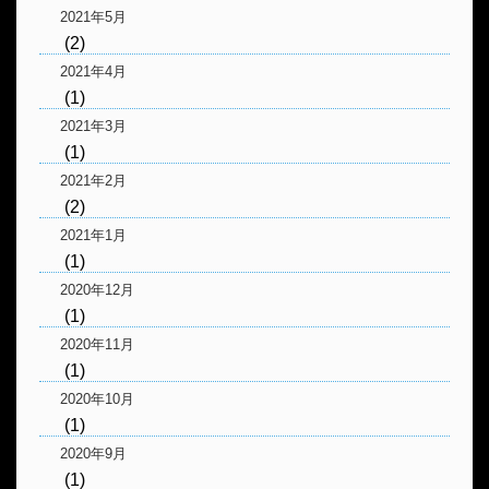
2021年5月
(2)
2021年4月
(1)
2021年3月
(1)
2021年2月
(2)
2021年1月
(1)
2020年12月
(1)
2020年11月
(1)
2020年10月
(1)
2020年9月
(1)