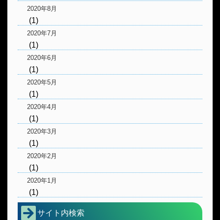
2020年8月
(1)
2020年7月
(1)
2020年6月
(1)
2020年5月
(1)
2020年4月
(1)
2020年3月
(1)
2020年2月
(1)
2020年1月
(1)
サイト内検索