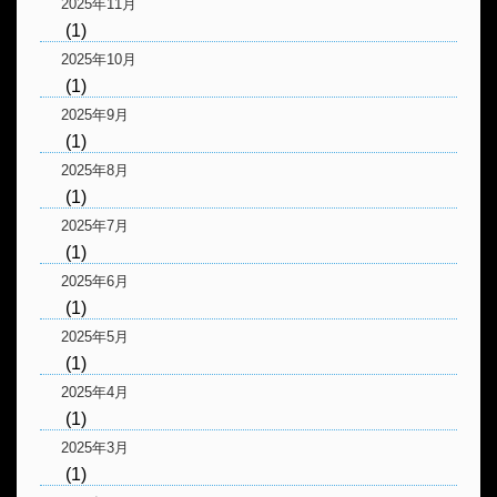
2025年11月
(1)
2025年10月
(1)
2025年9月
(1)
2025年8月
(1)
2025年7月
(1)
2025年6月
(1)
2025年5月
(1)
2025年4月
(1)
2025年3月
(1)