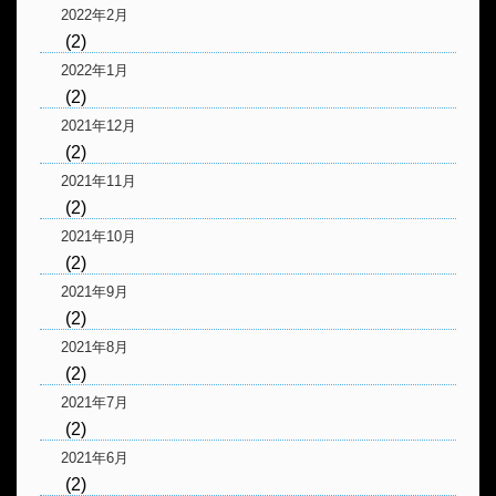
2022年2月
(2)
2022年1月
(2)
2021年12月
(2)
2021年11月
(2)
2021年10月
(2)
2021年9月
(2)
2021年8月
(2)
2021年7月
(2)
2021年6月
(2)