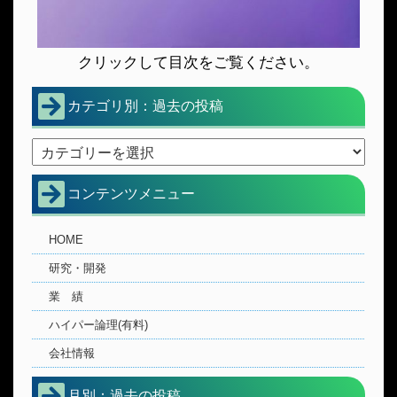
クリックして目次をご覧ください。
カテゴリ別：過去の投稿
コンテンツメニュー
HOME
研究・開発
業 績
ハイパー論理(有料)
会社情報
月別：過去の投稿