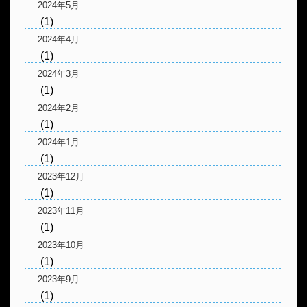
2024年5月
(1)
2024年4月
(1)
2024年3月
(1)
2024年2月
(1)
2024年1月
(1)
2023年12月
(1)
2023年11月
(1)
2023年10月
(1)
2023年9月
(1)