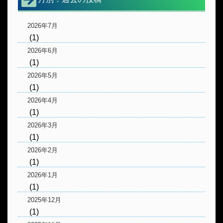
2026年7月
(1)
2026年6月
(1)
2026年5月
(1)
2026年4月
(1)
2026年3月
(1)
2026年2月
(1)
2026年1月
(1)
2025年12月
(1)