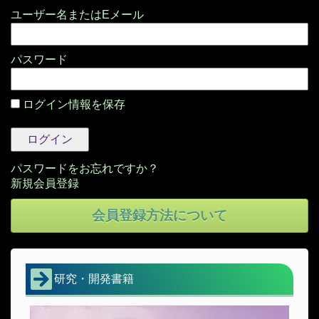
パスワード
ログイン情報を保存
パスワードをお忘れですか？
会員登録方法について
研究・開発書籍