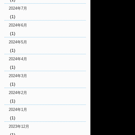
2024年7月
(1)
2024年6月
(1)
2024年5月
(1)
2024年4月
(1)
2024年3月
(1)
2024年2月
(1)
2024年1月
(1)
2023年12月
(1)