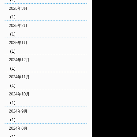
2025年3月
(1)
2025年2月
(1)
2025年1月
(1)
2024年12月
(1)
2024年11月
(1)
2024年10月
(1)
2024年9月
(1)
2024年8月
(1)