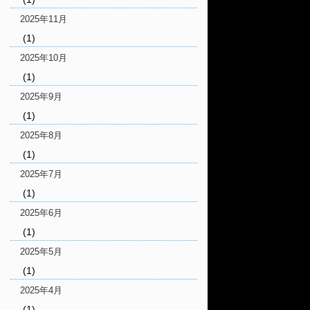
2025年11月
(1)
2025年10月
(1)
2025年9月
(1)
2025年8月
(1)
2025年7月
(1)
2025年6月
(1)
2025年5月
(1)
2025年4月
(1)