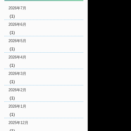
2026年7月
(1)
2026年6月
(1)
2026年5月
(1)
2026年4月
(1)
2026年3月
(1)
2026年2月
(1)
2026年1月
(1)
2025年12月
(1)