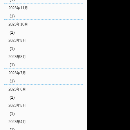
2023年11月
(1)
2023年10月
(1)
2023年9月
(1)
2023年8月
(1)
2023年7月
(1)
2023年6月
(1)
2023年5月
(1)
2023年4月
(1)