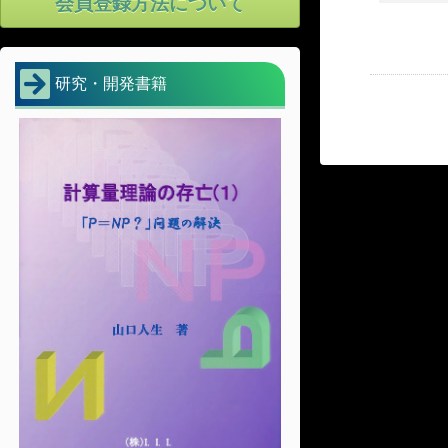
会員登録方法について
研究・開発書籍