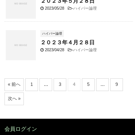
２０２３年５月２８日
2023/05/28
-
ハイパー論理
ハイパー論理
２０２３年４月２８日
2023/04/28
-
ハイパー論理
« 前へ
1
…
3
4
5
…
9
次へ »
会員ログイン