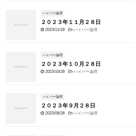
ハイパー論理
２０２３年１１月２８日
2023/11/28
-
ハイパー論理
ハイパー論理
２０２３年１０月２８日
2023/10/28
-
ハイパー論理
ハイパー論理
２０２３年９月２８日
2023/09/28
-
ハイパー論理