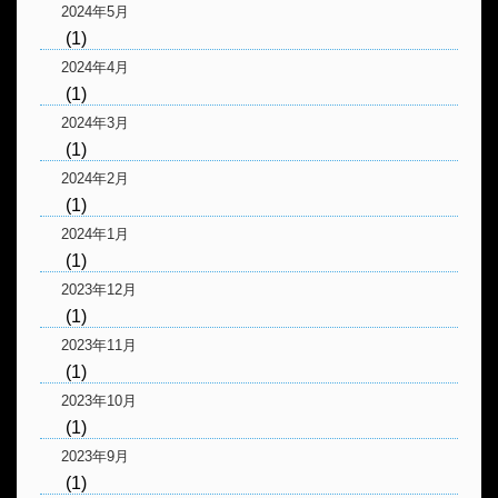
2024年5月
(1)
2024年4月
(1)
2024年3月
(1)
2024年2月
(1)
2024年1月
(1)
2023年12月
(1)
2023年11月
(1)
2023年10月
(1)
2023年9月
(1)