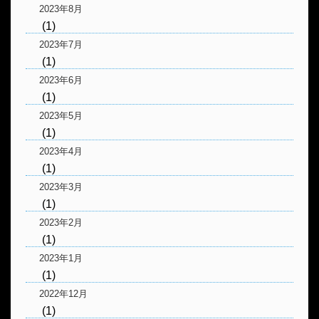
2023年8月
(1)
2023年7月
(1)
2023年6月
(1)
2023年5月
(1)
2023年4月
(1)
2023年3月
(1)
2023年2月
(1)
2023年1月
(1)
2022年12月
(1)