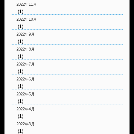
2022年11月
(1)
2022年10月
(1)
2022年9月
(1)
2022年8月
(1)
2022年7月
(1)
2022年6月
(1)
2022年5月
(1)
2022年4月
(1)
2022年3月
(1)