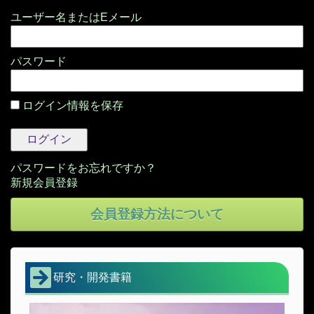
パスワード
ログイン情報を保存
パスワードをお忘れですか？
会員登録方法について
研究・開発書籍