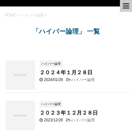
HOME
>
ハイパー論理
>
「ハイパー論理」 一覧
ハイパー論理
２０２４年１月２８日
2024/01/28
-
ハイパー論理
ハイパー論理
２０２３年１２月２８日
2023/12/28
-
ハイパー論理