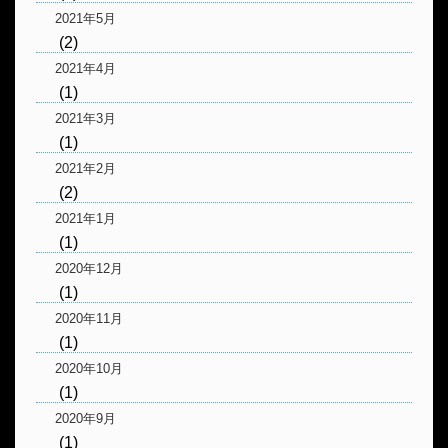
2021年5月
(2)
2021年4月
(1)
2021年3月
(1)
2021年2月
(2)
2021年1月
(1)
2020年12月
(1)
2020年11月
(1)
2020年10月
(1)
2020年9月
(1)