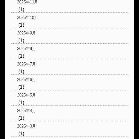
2025年11月
(1)
2025年10月
(1)
2025年9月
(1)
2025年8月
(1)
2025年7月
(1)
2025年6月
(1)
2025年5月
(1)
2025年4月
(1)
2025年3月
(1)