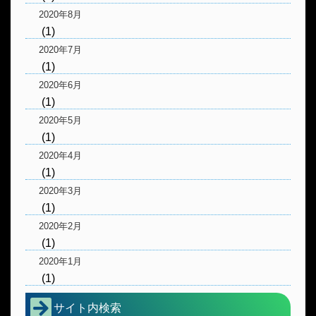
2020年8月
(1)
2020年7月
(1)
2020年6月
(1)
2020年5月
(1)
2020年4月
(1)
2020年3月
(1)
2020年2月
(1)
2020年1月
(1)
サイト内検索