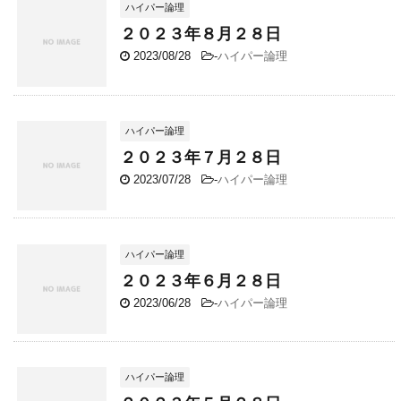
ハイパー論理
２０２３年８月２８日
2023/08/28
-
ハイパー論理
ハイパー論理
２０２３年７月２８日
2023/07/28
-
ハイパー論理
ハイパー論理
２０２３年６月２８日
2023/06/28
-
ハイパー論理
ハイパー論理