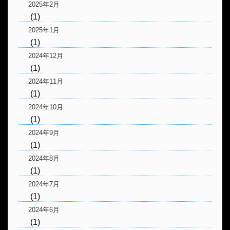
2025年2月
(1)
2025年1月
(1)
2024年12月
(1)
2024年11月
(1)
2024年10月
(1)
2024年9月
(1)
2024年8月
(1)
2024年7月
(1)
2024年6月
(1)