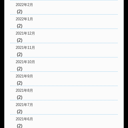
2022年2月
(2)
2022年1月
(2)
2021年12月
(2)
2021年11月
(2)
2021年10月
(2)
2021年9月
(2)
2021年8月
(2)
2021年7月
(2)
2021年6月
(2)