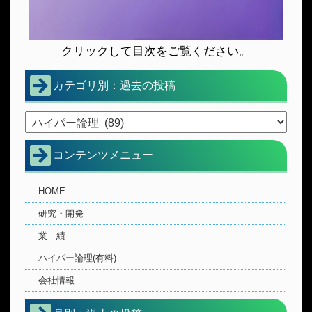
クリックして目次をご覧ください。
カテゴリ別：過去の投稿
コンテンツメニュー
HOME
研究・開発
業 績
ハイパー論理(有料)
会社情報