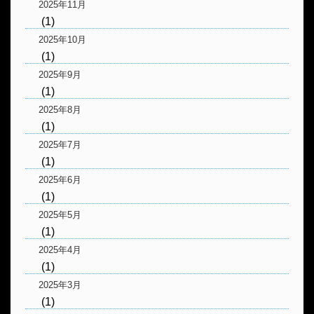
2025年11月
(1)
2025年10月
(1)
2025年9月
(1)
2025年8月
(1)
2025年7月
(1)
2025年6月
(1)
2025年5月
(1)
2025年4月
(1)
2025年3月
(1)