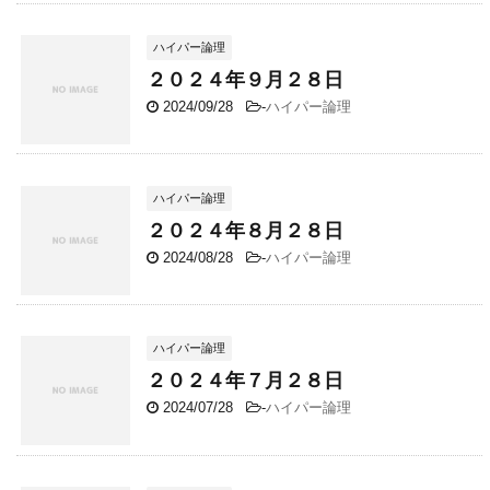
ハイパー論理
２０２４年９月２８日
2024/09/28
-
ハイパー論理
ハイパー論理
２０２４年８月２８日
2024/08/28
-
ハイパー論理
ハイパー論理
２０２４年７月２８日
2024/07/28
-
ハイパー論理