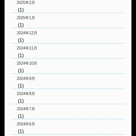
2025年2月
(1)
2025年1月
(1)
2024年12月
(1)
2024年11月
(1)
2024年10月
(1)
2024年9月
(1)
2024年8月
(1)
2024年7月
(1)
2024年6月
(1)