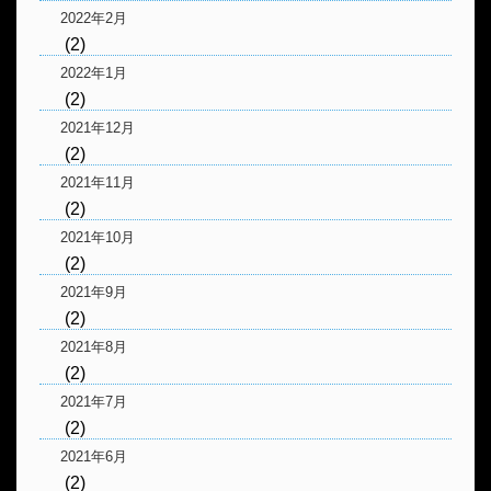
2022年2月
(2)
2022年1月
(2)
2021年12月
(2)
2021年11月
(2)
2021年10月
(2)
2021年9月
(2)
2021年8月
(2)
2021年7月
(2)
2021年6月
(2)