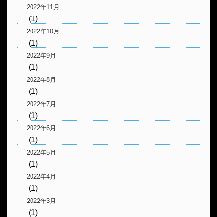
2022年11月
(1)
2022年10月
(1)
2022年9月
(1)
2022年8月
(1)
2022年7月
(1)
2022年6月
(1)
2022年5月
(1)
2022年4月
(1)
2022年3月
(1)