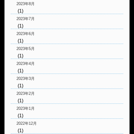
2023年8月
(1)
2023年7月
(1)
2023年6月
(1)
2023年5月
(1)
2023年4月
(1)
2023年3月
(1)
2023年2月
(1)
2023年1月
(1)
2022年12月
(1)