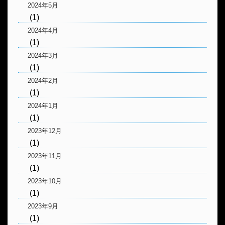
2024年5月
(1)
2024年4月
(1)
2024年3月
(1)
2024年2月
(1)
2024年1月
(1)
2023年12月
(1)
2023年11月
(1)
2023年10月
(1)
2023年9月
(1)