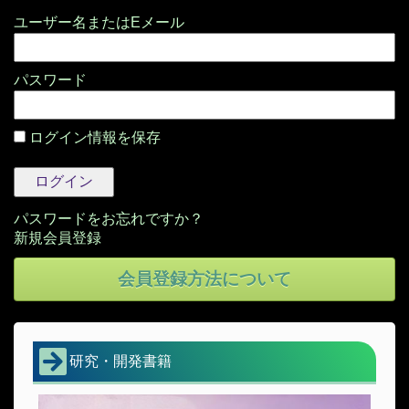
パスワード
ログイン情報を保存
パスワードをお忘れですか？
会員登録方法について
研究・開発書籍