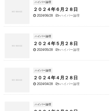
ハイパー論理
２０２４年６月２８日
2024/06/28
-
ハイパー論理
ハイパー論理
２０２４年５月２８日
2024/05/28
-
ハイパー論理
ハイパー論理
２０２４年４月２８日
2024/04/28
-
ハイパー論理
ハイパー論理