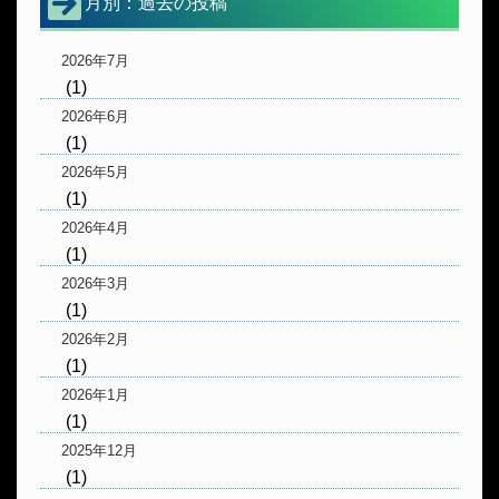
月別：過去の投稿
2026年7月
(1)
2026年6月
(1)
2026年5月
(1)
2026年4月
(1)
2026年3月
(1)
2026年2月
(1)
2026年1月
(1)
2025年12月
(1)