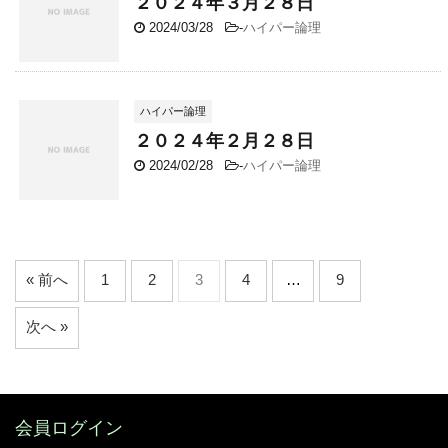
２０２４年３月２８日
2024/03/28
-
ハイパー論理
ハイパー論理
２０２４年２月２８日
2024/02/28
-
ハイパー論理
« 前へ
1
2
3
4
…
9
次へ »
会員ログイン