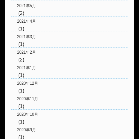
2021年5月
(2)
2021年4月
(1)
2021年3月
(1)
2021年2月
(2)
2021年1月
(1)
2020年12月
(1)
2020年11月
(1)
2020年10月
(1)
2020年9月
(1)