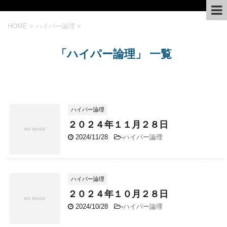
HOME
>
ハイパー論理
>
「ハイパー論理」 一覧
ハイパー論理
２０２４年１１月２８日
2024/11/28
-
ハイパー論理
ハイパー論理
２０２４年１０月２８日
2024/10/28
-
ハイパー論理