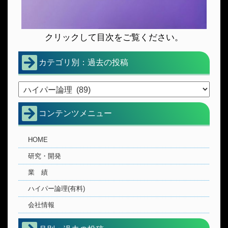
クリックして目次をご覧ください。
カテゴリ別：過去の投稿
コンテンツメニュー
HOME
研究・開発
業 績
ハイパー論理(有料)
会社情報