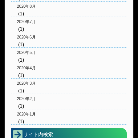
2020年8月
(1)
2020年7月
(1)
2020年6月
(1)
2020年5月
(1)
2020年4月
(1)
2020年3月
(1)
2020年2月
(1)
2020年1月
(1)
サイト内検索