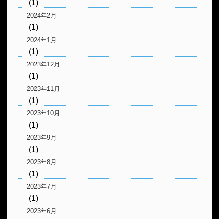
(1)
2024年2月
(1)
2024年1月
(1)
2023年12月
(1)
2023年11月
(1)
2023年10月
(1)
2023年9月
(1)
2023年8月
(1)
2023年7月
(1)
2023年6月