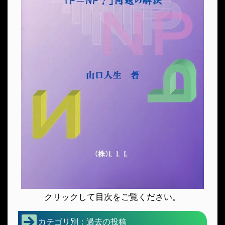
クリックして目次をご覧ください。
カテゴリ別：過去の投稿