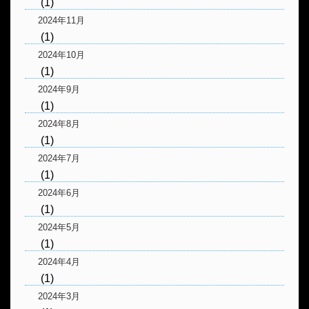
(1)
2024年11月
(1)
2024年10月
(1)
2024年9月
(1)
2024年8月
(1)
2024年7月
(1)
2024年6月
(1)
2024年5月
(1)
2024年4月
(1)
2024年3月