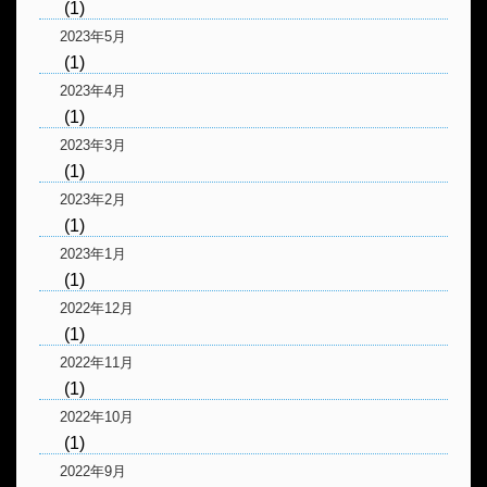
(1)
2023年5月
(1)
2023年4月
(1)
2023年3月
(1)
2023年2月
(1)
2023年1月
(1)
2022年12月
(1)
2022年11月
(1)
2022年10月
(1)
2022年9月