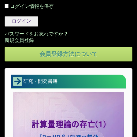
ログイン情報を保存
パスワードをお忘れですか？
会員登録方法について
研究・開発書籍