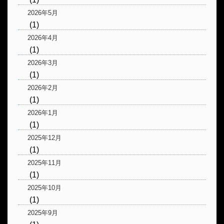
2026年5月
(1)
2026年4月
(1)
2026年3月
(1)
2026年2月
(1)
2026年1月
(1)
2025年12月
(1)
2025年11月
(1)
2025年10月
(1)
2025年9月