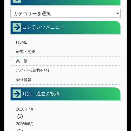
コンテンツメニュー
HOME
研究・開発
業 績
ハイパー論理(有料)
会社情報
月別：過去の投稿
2026年7月
(1)
2026年6月
(1)