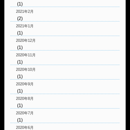
(1)
2021年2月
(2)
2021年1月
(1)
2020年12月
(1)
2020年11月
(1)
2020年10月
(1)
2020年9月
(1)
2020年8月
(1)
2020年7月
(1)
2020年6月