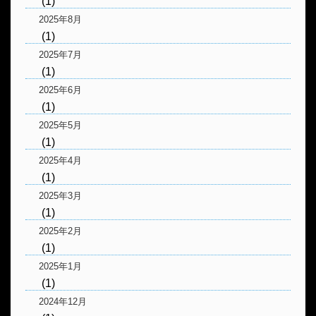
(1)
2025年8月
(1)
2025年7月
(1)
2025年6月
(1)
2025年5月
(1)
2025年4月
(1)
2025年3月
(1)
2025年2月
(1)
2025年1月
(1)
2024年12月