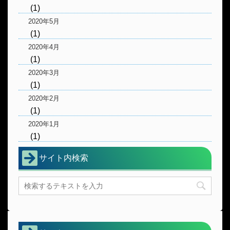
(1)
2020年5月
(1)
2020年4月
(1)
2020年3月
(1)
2020年2月
(1)
2020年1月
(1)
サイト内検索