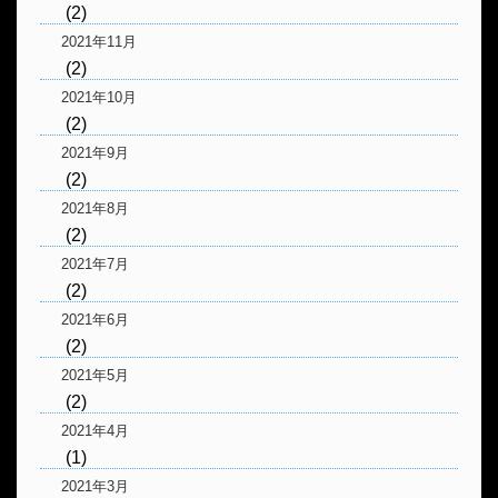
(2)
2021年11月
(2)
2021年10月
(2)
2021年9月
(2)
2021年8月
(2)
2021年7月
(2)
2021年6月
(2)
2021年5月
(2)
2021年4月
(1)
2021年3月