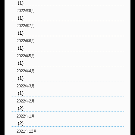
(1)
2022年8月
(1)
2022年7月
(1)
2022年6月
(1)
2022年5月
(1)
2022年4月
(1)
2022年3月
(1)
2022年2月
(2)
2022年1月
(2)
2021年12月