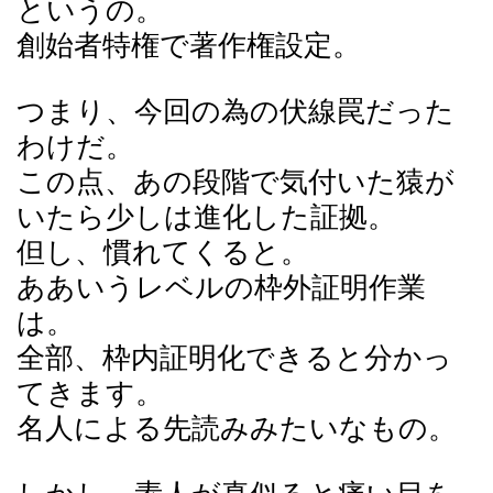
というの。
創始者特権で著作権設定。
つまり、今回の為の伏線罠だった
わけだ。
この点、あの段階で気付いた猿が
いたら少しは進化した証拠。
但し、慣れてくると。
ああいうレベルの枠外証明作業
は。
全部、枠内証明化できると分かっ
てきます。
名人による先読みみたいなもの。