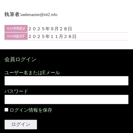
執筆者:
webmaster@int2.info
PREV
２０２５年９月２８日
NEXT
２０２５年１１月２８日
会員ログイン
パスワード
ログイン情報を保存