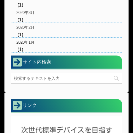
(1)
2020年3月
(1)
2020年2月
(1)
2020年1月
(1)
サイト内検索
リンク