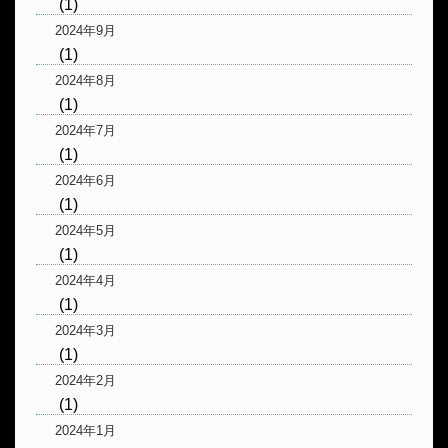
(1)
2024年9月
(1)
2024年8月
(1)
2024年7月
(1)
2024年6月
(1)
2024年5月
(1)
2024年4月
(1)
2024年3月
(1)
2024年2月
(1)
2024年1月