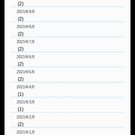
(2)
2021年9月
(2)
2021年8月
(2)
2021年7月
(2)
2021年6月
(2)
2021年5月
(2)
2021年4月
(1)
2021年3月
(1)
2021年2月
(2)
2021年1月