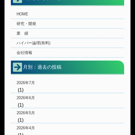
HOME
研究・開発
業 績
ハイパー論理(有料)
会社情報
月別：過去の投稿
2026年7月
(1)
2026年6月
(1)
2026年5月
(1)
2026年4月