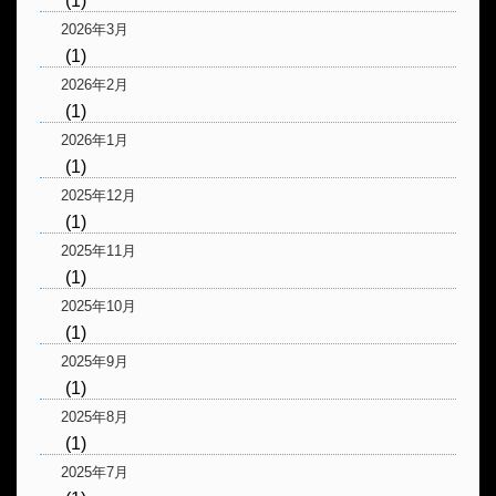
(1)
2026年3月
(1)
2026年2月
(1)
2026年1月
(1)
2025年12月
(1)
2025年11月
(1)
2025年10月
(1)
2025年9月
(1)
2025年8月
(1)
2025年7月