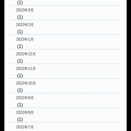
(1)
2023年3月
(1)
2023年2月
(1)
2023年1月
(1)
2022年12月
(1)
2022年11月
(1)
2022年10月
(1)
2022年9月
(1)
2022年8月
(1)
2022年7月