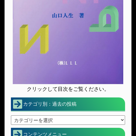
クリックして目次をご覧ください。
カテゴリ別：過去の投稿
コンテンツメニュー