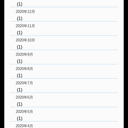
(1)
2020年12月
(1)
2020年11月
(1)
2020年10月
(1)
2020年9月
(1)
2020年8月
(1)
2020年7月
(1)
2020年6月
(1)
2020年5月
(1)
2020年4月