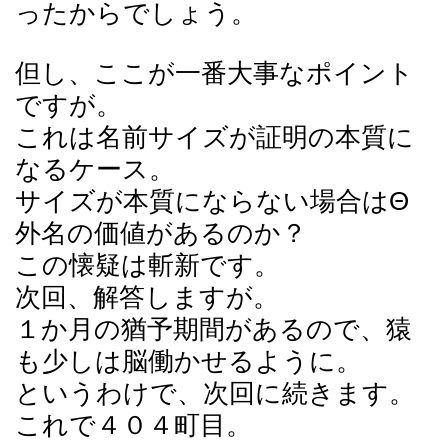
ったからでしょう。
但し、ここが一番大事なポイント
ですが。
これは名前サイズが証明の本質に
なるケース。
サイズが本質にならない場合はΘ
外名の価値があるのか？
この懐疑は斬新です。
次回、解答しますが。
１か月の猶予期間があるので、猿
も少しは脳働かせるように。
というわけで、次回に続きます。
これで４０４町目。