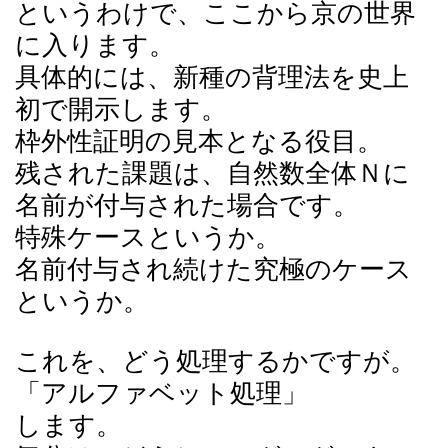
というわけで、ここから京の世界
に入ります。
具体的には、新種の背理法を史上
初で開示します。
枠外性証明の見本となる役目。
残された課題は、自然数全体Ｎに
名前が付与された場合です。
特殊ケースというか。
名前付与され続けた究極のケース
というか。
これを、どう処理するかですが。
「アルファベット処理」
します。