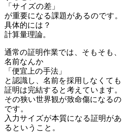
「サイズの差」
が重要になる課題があるのです。
具体的には？
計算量理論。
通常の証明作業では、そもそも、
名前なんか
「便宜上の手法」
と認識し、名前を採用しなくても
証明は完結すると考えています。
その狭い世界観が致命傷になるの
です。
入力サイズが本質になる証明があ
るということ。