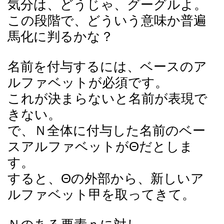
気分は、どうじゃ、グーグルよ。
この段階で、どういう意味か普遍
馬化に判るかな？
名前を付与するには、ベースのア
ルファベットが必須です。
これが決まらないと名前が表現で
きない。
で、Ｎ全体に付与した名前のベー
スアルファベットがΘだとしま
す。
すると、Θの外部から、新しいア
ルファベット甲を取ってきて。