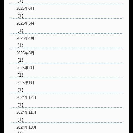
(1)
2025年6月
(1)
2025年5月
(1)
2025年4月
(1)
2025年3月
(1)
2025年2月
(1)
2025年1月
(1)
2024年12月
(1)
2024年11月
(1)
2024年10月