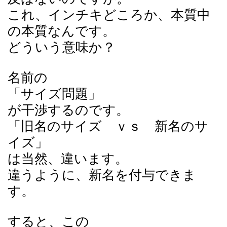
これ、インチキどころか、本質中
の本質なんです。
どういう意味か？
名前の
「サイズ問題」
が干渉するのです。
「旧名のサイズ ｖｓ 新名のサ
イズ」
は当然、違います。
違うように、新名を付与できま
す。
すると、この