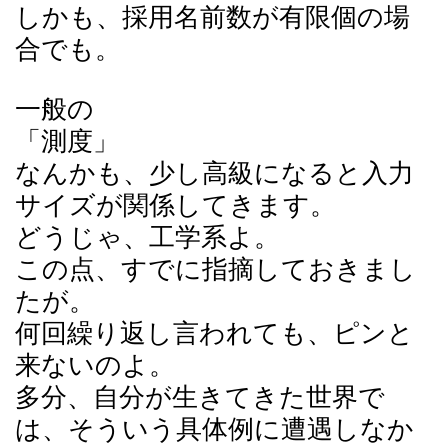
しかも、採用名前数が有限個の場
合でも。
一般の
「測度」
なんかも、少し高級になると入力
サイズが関係してきます。
どうじゃ、工学系よ。
この点、すでに指摘しておきまし
たが。
何回繰り返し言われても、ピンと
来ないのよ。
多分、自分が生きてきた世界で
は、そういう具体例に遭遇しなか