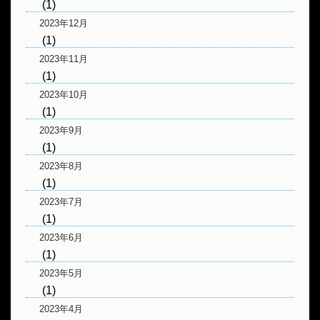
(1)
2023年12月
(1)
2023年11月
(1)
2023年10月
(1)
2023年9月
(1)
2023年8月
(1)
2023年7月
(1)
2023年6月
(1)
2023年5月
(1)
2023年4月