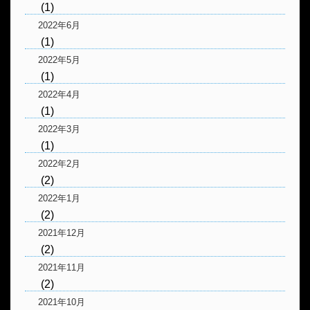
(1)
2022年6月
(1)
2022年5月
(1)
2022年4月
(1)
2022年3月
(1)
2022年2月
(2)
2022年1月
(2)
2021年12月
(2)
2021年11月
(2)
2021年10月