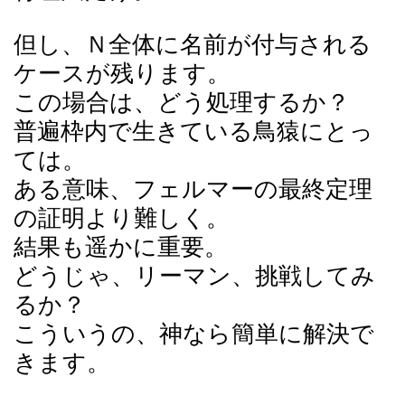
但し、Ｎ全体に名前が付与される
ケースが残ります。
この場合は、どう処理するか？
普遍枠内で生きている鳥猿にとっ
ては。
ある意味、フェルマーの最終定理
の証明より難しく。
結果も遥かに重要。
どうじゃ、リーマン、挑戦してみ
るか？
こういうの、神なら簡単に解決で
きます。