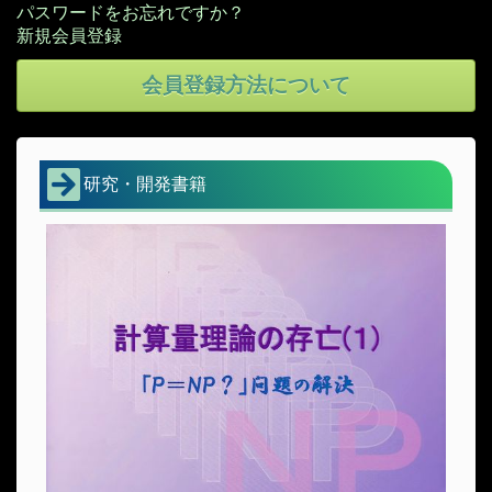
パスワードをお忘れですか？
会員登録方法について
研究・開発書籍