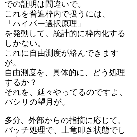
での証明は間違いで。
これを普遍枠内で扱うには、
「ハイパー選択原理」
を発動して、統計的に枠内化する
しかない。
これに自由測度が絡んできます
が。
自由測度を、具体的に、どう処理
するか？
それを、延々やってるのですよ、
パシリの望月が。
多分、外部からの指摘に応じて。
パッチ処理で、土竜叩き状態でし