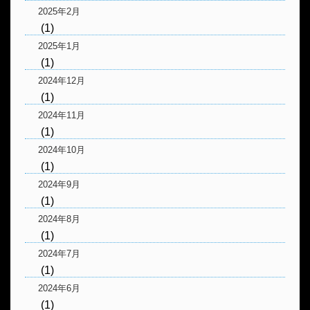
2025年2月
(1)
2025年1月
(1)
2024年12月
(1)
2024年11月
(1)
2024年10月
(1)
2024年9月
(1)
2024年8月
(1)
2024年7月
(1)
2024年6月
(1)