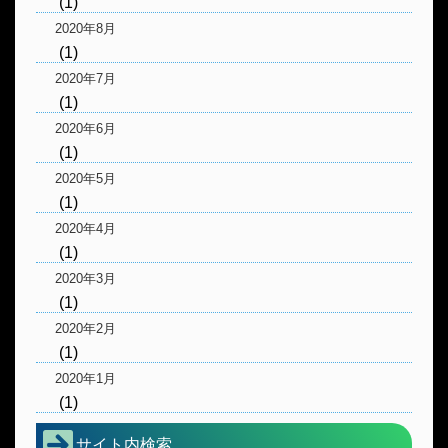
(1)
2020年8月
(1)
2020年7月
(1)
2020年6月
(1)
2020年5月
(1)
2020年4月
(1)
2020年3月
(1)
2020年2月
(1)
2020年1月
(1)
サイト内検索