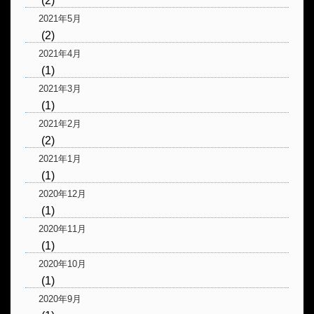
(2)
2021年5月
(2)
2021年4月
(1)
2021年3月
(1)
2021年2月
(2)
2021年1月
(1)
2020年12月
(1)
2020年11月
(1)
2020年10月
(1)
2020年9月