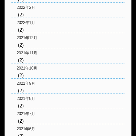
2022年2月
(2)
2022年1月
(2)
2021年12月
(2)
2021年11月
(2)
2021年10月
(2)
2021年9月
(2)
2021年8月
(2)
2021年7月
(2)
2021年6月