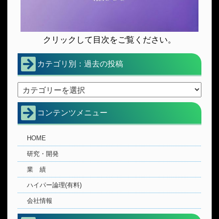
クリックして目次をご覧ください。
カテゴリ別：過去の投稿
コンテンツメニュー
HOME
研究・開発
業 績
ハイパー論理(有料)
会社情報