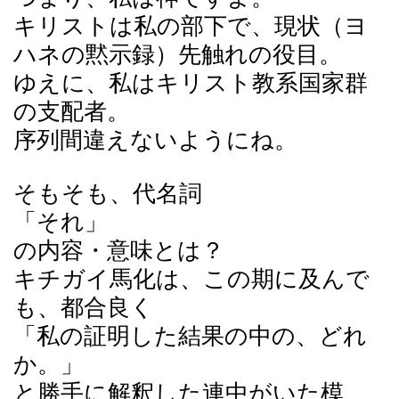
キリストは私の部下で、現状（ヨ
ハネの黙示録）先触れの役目。
ゆえに、私はキリスト教系国家群
の支配者。
序列間違えないようにね。
そもそも、代名詞
「それ」
の内容・意味とは？
キチガイ馬化は、この期に及んで
も、都合良く
「私の証明した結果の中の、どれ
か。」
と勝手に解釈した連中がいた模