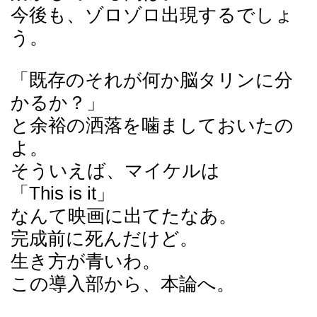
今後も、ゾロゾロ出現するでしょ
う。
「既存のそれが何か脳タリンに分
かるか？」
と余裕の洒落を噛ましておいたの
よ。
そういえば、マイケルは
「This is it」
なんて映画に出てたなあ。
完成前に死んだけど。
生き方が青いわ。
この導入部から、本論へ。