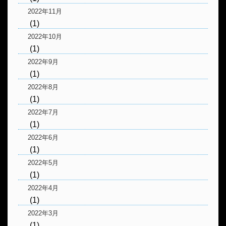
2022年11月
(1)
2022年10月
(1)
2022年9月
(1)
2022年8月
(1)
2022年7月
(1)
2022年6月
(1)
2022年5月
(1)
2022年4月
(1)
2022年3月
(1)