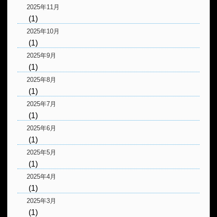
2025年11月
(1)
2025年10月
(1)
2025年9月
(1)
2025年8月
(1)
2025年7月
(1)
2025年6月
(1)
2025年5月
(1)
2025年4月
(1)
2025年3月
(1)