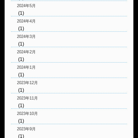
2024年5月
(1)
2024年4月
(1)
2024年3月
(1)
2024年2月
(1)
2024年1月
(1)
2023年12月
(1)
2023年11月
(1)
2023年10月
(1)
2023年9月
(1)