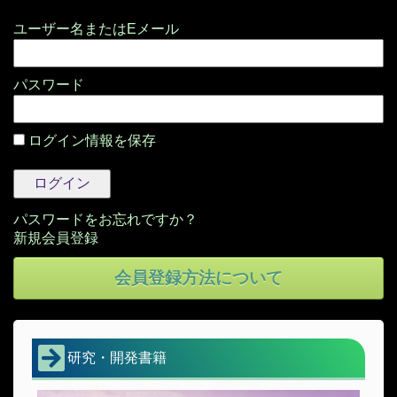
パスワード
ログイン情報を保存
パスワードをお忘れですか？
会員登録方法について
研究・開発書籍