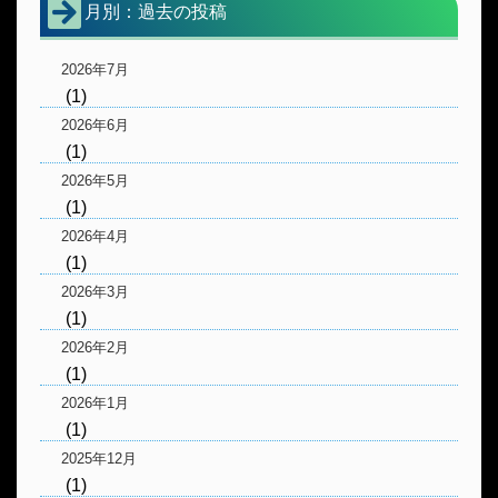
月別：過去の投稿
2026年7月
(1)
2026年6月
(1)
2026年5月
(1)
2026年4月
(1)
2026年3月
(1)
2026年2月
(1)
2026年1月
(1)
2025年12月
(1)