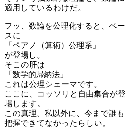
適用しているわけだ。
フッ、数論を公理化すると、ベー
スに
「ペアノ（算術）公理系」
が登場し。
そこの肝は
「数学的帰納法」
これは公理シェーマです。
ここに、コッソリと自由集合が登
場します。
この真理、私以外に、今まで誰も
把握できてなかったらしい。