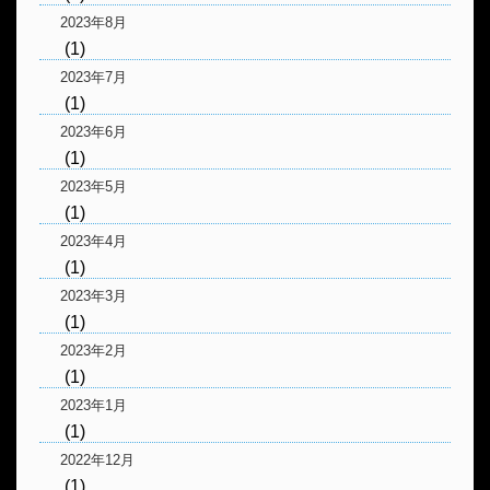
2023年8月
(1)
2023年7月
(1)
2023年6月
(1)
2023年5月
(1)
2023年4月
(1)
2023年3月
(1)
2023年2月
(1)
2023年1月
(1)
2022年12月
(1)